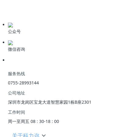
期刊论文
产品资料
公众号
微信咨询
服务热线
0755-28993144
公司地址
深圳市龙岗区宝龙大道智慧家园1栋B座2301
工作时间
周一至周五 08 : 30-18 : 00
关于科力迩