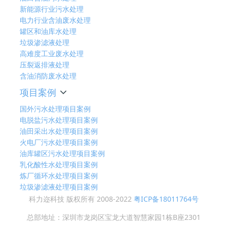
新能源行业污水处理
电力行业含油废水处理
罐区和油库水处理
垃圾渗滤液处理
高难度工业废水处理
压裂返排液处理
含油消防废水处理
项目案例
国外污水处理项目案例
电脱盐污水处理项目案例
油田采出水处理项目案例
火电厂污水处理项目案例
油库罐区污水处理项目案例
乳化酸性水处理项目案例
炼厂循环水处理项目案例
垃圾渗滤液处理项目案例
科力迩科技 版权所有 2008-2022
粤ICP备18011764号
总部地址：深圳市龙岗区宝龙大道智慧家园1栋B座2301