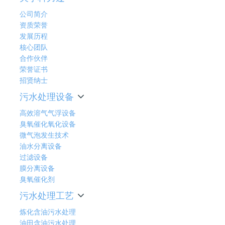
公司简介
资质荣誉
发展历程
核心团队
合作伙伴
荣誉证书
招贤纳士
污水处理设备
高效溶气气浮设备
臭氧催化氧化设备
微气泡发生技术
油水分离设备
过滤设备
膜分离设备
臭氧催化剂
污水处理工艺
炼化含油污水处理
油田含油污水处理