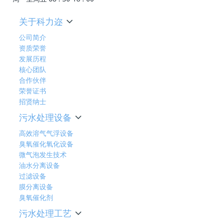
关于科力迩
公司简介
资质荣誉
发展历程
核心团队
合作伙伴
荣誉证书
招贤纳士
污水处理设备
高效溶气气浮设备
臭氧催化氧化设备
微气泡发生技术
油水分离设备
过滤设备
膜分离设备
臭氧催化剂
污水处理工艺