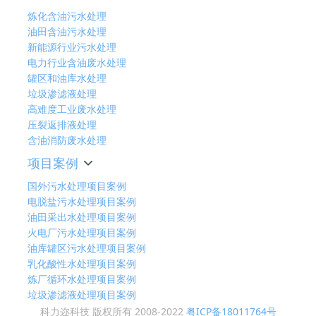
炼化含油污水处理
油田含油污水处理
新能源行业污水处理
电力行业含油废水处理
罐区和油库水处理
垃圾渗滤液处理
高难度工业废水处理
压裂返排液处理
含油消防废水处理
项目案例
国外污水处理项目案例
电脱盐污水处理项目案例
油田采出水处理项目案例
火电厂污水处理项目案例
油库罐区污水处理项目案例
乳化酸性水处理项目案例
炼厂循环水处理项目案例
垃圾渗滤液处理项目案例
科力迩科技 版权所有 2008-2022
粤ICP备18011764号