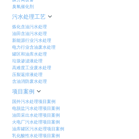
臭氧催化剂
污水处理工艺
炼化含油污水处理
油田含油污水处理
新能源行业污水处理
电力行业含油废水处理
罐区和油库水处理
垃圾渗滤液处理
高难度工业废水处理
压裂返排液处理
含油消防废水处理
项目案例
国外污水处理项目案例
电脱盐污水处理项目案例
油田采出水处理项目案例
火电厂污水处理项目案例
油库罐区污水处理项目案例
乳化酸性水处理项目案例