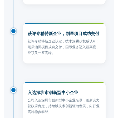
2023
获评专精特新企业，刚果项目成功交付
获评专精特新企业认定，技术深耕获权威认可；
刚果油田项目成功交付，国际业务迈入新高度，
登顶又一座高峰。
2022
入选深圳市创新型中小企业
公司入选深圳市创新型中小企业名录，创新实力
获政府肯定，持续以技术创新驱动发展，向行业
高峰稳步攀登。