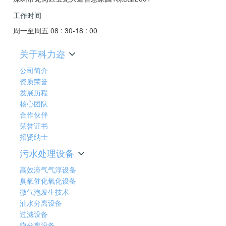
工作时间
周一至周五 08 : 30-18 : 00
关于科力迩
公司简介
资质荣誉
发展历程
核心团队
合作伙伴
荣誉证书
招贤纳士
污水处理设备
高效溶气气浮设备
臭氧催化氧化设备
微气泡发生技术
油水分离设备
过滤设备
膜分离设备