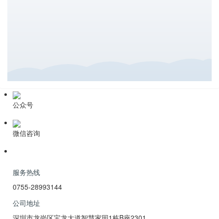
公众号
微信咨询
服务热线
0755-28993144
公司地址
深圳市龙岗区宝龙大道智慧家园1栋B座2301