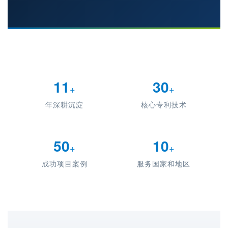
11
30
+
+
年深耕沉淀
核心专利技术
50
10
+
+
成功项目案例
服务国家和地区