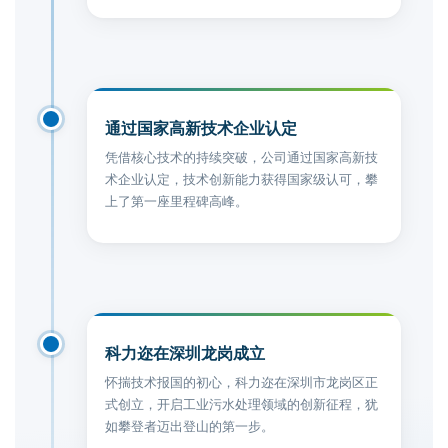
2017
通过国家高新技术企业认定
凭借核心技术的持续突破，公司通过国家高新技
术企业认定，技术创新能力获得国家级认可，攀
上了第一座里程碑高峰。
2014
科力迩在深圳龙岗成立
怀揣技术报国的初心，科力迩在深圳市龙岗区正
式创立，开启工业污水处理领域的创新征程，犹
如攀登者迈出登山的第一步。