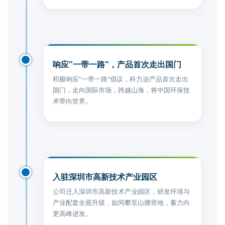
2020
响应"一带一路"，产品首次走出国门
积极响应"一带一路"倡议，科力迩产品首次走出
国门，走向国际市场，跨越山海，将中国环保技
术带向世界。
2019
入驻深圳市高新技术产业园区
公司迁入深圳市高新技术产业园区，研发环境与
产业配套全面升级，如同攀至山腰营地，蓄力向
更高峰进发。