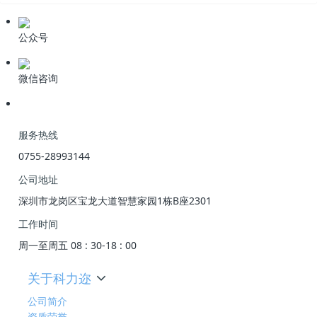
公众号
微信咨询
服务热线
0755-28993144
公司地址
深圳市龙岗区宝龙大道智慧家园1栋B座2301
工作时间
周一至周五 08 : 30-18 : 00
关于科力迩
公司简介
资质荣誉