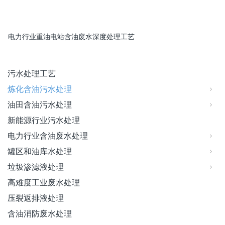
电力行业重油电站含油废水深度处理工艺
污水处理工艺
炼化含油污水处理
油田含油污水处理
新能源行业污水处理
电力行业含油废水处理
罐区和油库水处理
垃圾渗滤液处理
高难度工业废水处理
压裂返排液处理
含油消防废水处理