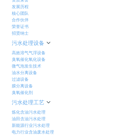
发展历程
核心团队
合作伙伴
荣誉证书
招贤纳士
污水处理设备
高效溶气气浮设备
臭氧催化氧化设备
微气泡发生技术
油水分离设备
过滤设备
膜分离设备
臭氧催化剂
污水处理工艺
炼化含油污水处理
油田含油污水处理
新能源行业污水处理
电力行业含油废水处理