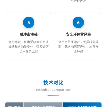
不停产改造
5
6
耐冲击性强
安全环保零风险
运行稳定，可承受较大的水质
全密闭带压运行，无异味无外
波动和含油量变化，适应罐区
泄，无含油污泥产生，本质安
切水复杂工况
全环保
技术对比
Technical Comparison