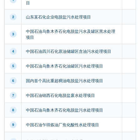
目
山东某石化企业电脱盐污水处理项目
2
中国石油乌鲁木齐石化电脱盐污水及罐区黑水处理
3
项目
中国石油四川石化原油储罐区含油污水处理项目
4
中国石油乌鲁木齐石化油罐区污水处理项目
5
国内首个高比重超稠油电脱盐污水处理项目
6
中国石油锦西石化电脱盐废水处理项目
7
中国石油乌鲁木齐石化电脱盐污水处理项目
8
中国石油乍得炼油厂焦化酸性水处理项目
9