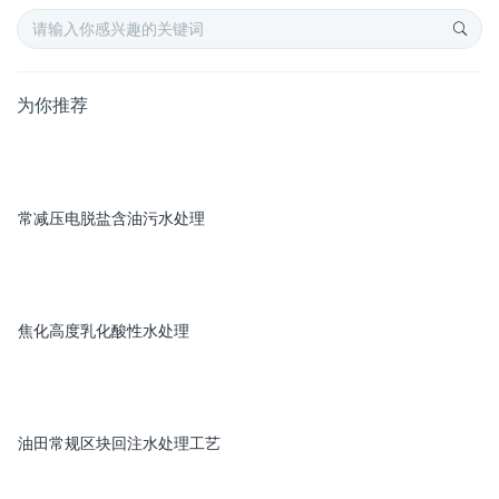
为你推荐
常减压电脱盐含油污水处理
焦化高度乳化酸性水处理
油田常规区块回注水处理工艺