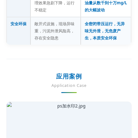
理效果急剧下降，运行
油量从数千到十万mg/L
不稳定
的大幅波动
安全环保
敞开式设施，现场异味
全密闭带压运行，无异
重，污泥外泄风险高，
味无外泄，无危废产
存在安全隐患
生，本质安全环保
应用案例
Application Case