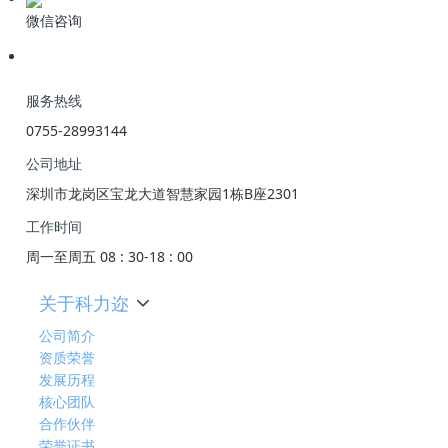
微信咨询
服务热线
0755-28993144
公司地址
深圳市龙岗区宝龙大道智慧家园1栋B座2301
工作时间
周一至周五 08 : 30-18 : 00
关于科力迩
公司简介
资质荣誉
发展历程
核心团队
合作伙伴
荣誉证书