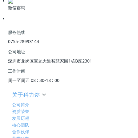
微信咨询
服务热线
0755-28993144
公司地址
深圳市龙岗区宝龙大道智慧家园1栋B座2301
工作时间
周一至周五 08 : 30-18 : 00
关于科力迩
公司简介
资质荣誉
发展历程
核心团队
合作伙伴