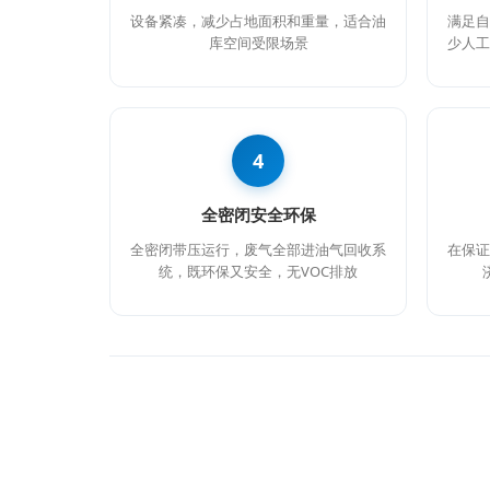
设备紧凑，减少占地面积和重量，适合油
满足自
库空间受限场景
少人工
4
全密闭安全环保
全密闭带压运行，废气全部进油气回收系
在保证
统，既环保又安全，无VOC排放