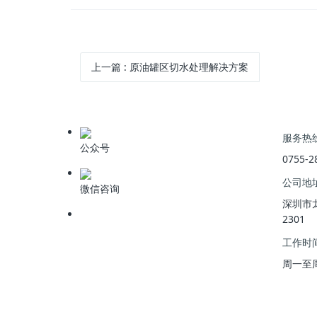
上一篇
:
原油罐区切水处理解决方案
服务热
公众号
0755-2
公司地
微信咨询
深圳市
2301
工作时
周一至周五 