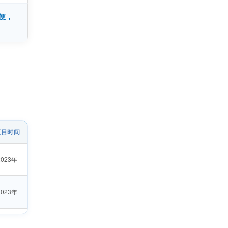
便，
项目时间
2023年
2023年