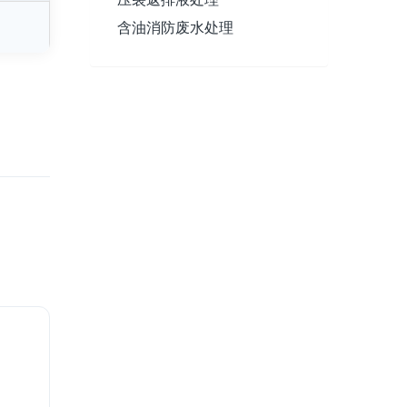
含油消防废水处理