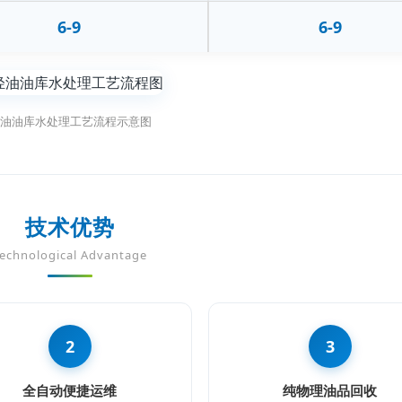
6-9
6-9
油油库水处理工艺流程示意图
技术优势
echnological Advantage
2
3
全自动便捷运维
纯物理油品回收