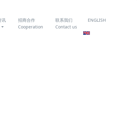
资讯
招商合作
联系我们
ENGLISH
Cooperation
Contact us
理设备
污水处理工艺
项目案例