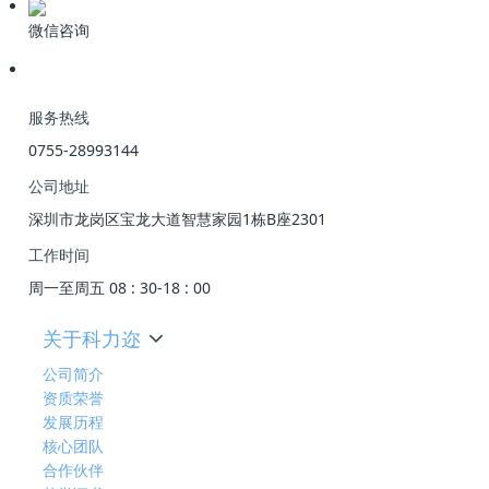
微信咨询
服务热线
0755-28993144
公司地址
深圳市龙岗区宝龙大道智慧家园1栋B座2301
工作时间
周一至周五 08 : 30-18 : 00
关于科力迩
公司简介
资质荣誉
发展历程
核心团队
合作伙伴