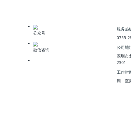
上一篇
:
工业污水处理工艺基本要求
服务热
公众号
0755-2
公司地
微信咨询
深圳市
2301
工作时
周一至周五 