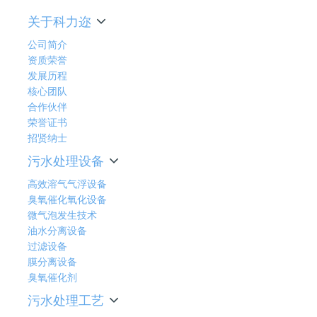
关于科力迩
公司简介
资质荣誉
发展历程
核心团队
合作伙伴
荣誉证书
招贤纳士
污水处理设备
高效溶气气浮设备
臭氧催化氧化设备
微气泡发生技术
油水分离设备
过滤设备
膜分离设备
臭氧催化剂
污水处理工艺