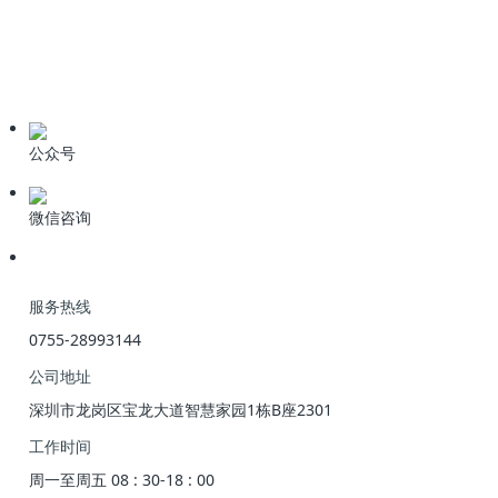
学习资料
期刊论文
产品资料
公众号
微信咨询
服务热线
0755-28993144
公司地址
深圳市龙岗区宝龙大道智慧家园1栋B座2301
工作时间
周一至周五 08 : 30-18 : 00