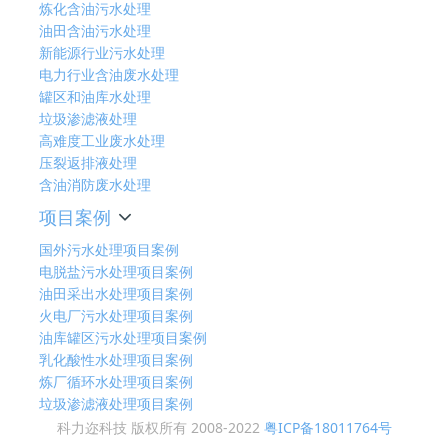
炼化含油污水处理
油田含油污水处理
新能源行业污水处理
电力行业含油废水处理
罐区和油库水处理
垃圾渗滤液处理
高难度工业废水处理
压裂返排液处理
含油消防废水处理
项目案例
国外污水处理项目案例
电脱盐污水处理项目案例
油田采出水处理项目案例
火电厂污水处理项目案例
油库罐区污水处理项目案例
乳化酸性水处理项目案例
炼厂循环水处理项目案例
垃圾渗滤液处理项目案例
科力迩科技 版权所有 2008-2022
粤ICP备18011764号