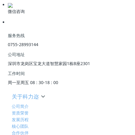
微信咨询
服务热线
0755-28993144
公司地址
深圳市龙岗区宝龙大道智慧家园1栋B座2301
工作时间
周一至周五 08 : 30-18 : 00
关于科力迩
公司简介
资质荣誉
发展历程
核心团队
合作伙伴