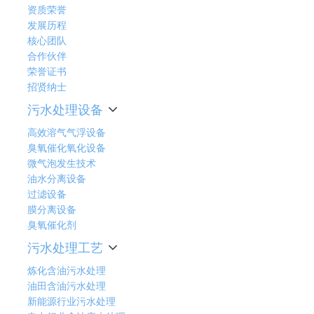
资质荣誉
发展历程
核心团队
合作伙伴
荣誉证书
招贤纳士
污水处理设备
高效溶气气浮设备
臭氧催化氧化设备
微气泡发生技术
油水分离设备
过滤设备
膜分离设备
臭氧催化剂
污水处理工艺
炼化含油污水处理
油田含油污水处理
新能源行业污水处理