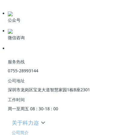
产品资料
公众号
微信咨询
服务热线
0755-28993144
公司地址
深圳市龙岗区宝龙大道智慧家园1栋B座2301
工作时间
周一至周五 08 : 30-18 : 00
关于科力迩
公司简介