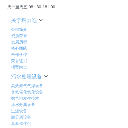
周一至周五 08 : 30-18 : 00
关于科力迩
公司简介
资质荣誉
发展历程
核心团队
合作伙伴
荣誉证书
招贤纳士
污水处理设备
高效溶气气浮设备
臭氧催化氧化设备
微气泡发生技术
油水分离设备
过滤设备
膜分离设备
臭氧催化剂