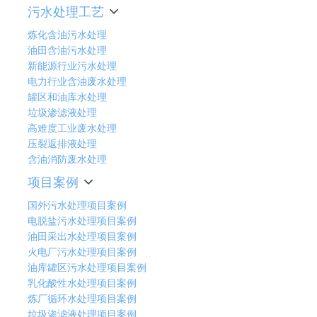
污水处理工艺
炼化含油污水处理
油田含油污水处理
新能源行业污水处理
电力行业含油废水处理
罐区和油库水处理
垃圾渗滤液处理
高难度工业废水处理
压裂返排液处理
含油消防废水处理
项目案例
国外污水处理项目案例
电脱盐污水处理项目案例
油田采出水处理项目案例
火电厂污水处理项目案例
油库罐区污水处理项目案例
乳化酸性水处理项目案例
炼厂循环水处理项目案例
垃圾渗滤液处理项目案例