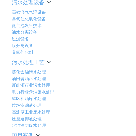
污水处理设备
高效溶气气浮设备
臭氧催化氧化设备
微气泡发生技术
油水分离设备
过滤设备
膜分离设备
臭氧催化剂
污水处理工艺
炼化含油污水处理
油田含油污水处理
新能源行业污水处理
电力行业含油废水处理
罐区和油库水处理
垃圾渗滤液处理
高难度工业废水处理
压裂返排液处理
含油消防废水处理
项目案例