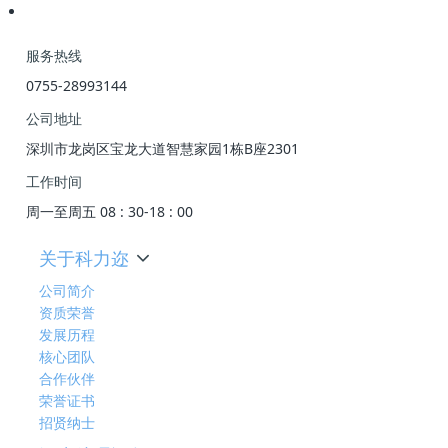
服务热线
0755-28993144
公司地址
深圳市龙岗区宝龙大道智慧家园1栋B座2301
工作时间
周一至周五 08 : 30-18 : 00
关于科力迩
公司简介
资质荣誉
发展历程
核心团队
合作伙伴
荣誉证书
招贤纳士