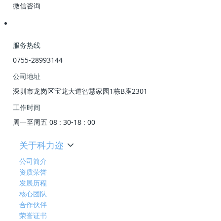
微信咨询
服务热线
0755-28993144
公司地址
深圳市龙岗区宝龙大道智慧家园1栋B座2301
工作时间
周一至周五 08 : 30-18 : 00
关于科力迩
公司简介
资质荣誉
发展历程
核心团队
合作伙伴
荣誉证书