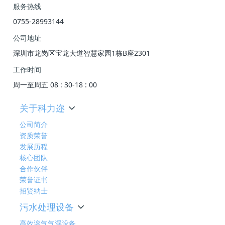
服务热线
0755-28993144
公司地址
深圳市龙岗区宝龙大道智慧家园1栋B座2301
工作时间
周一至周五 08 : 30-18 : 00
关于科力迩
公司简介
资质荣誉
发展历程
核心团队
合作伙伴
荣誉证书
招贤纳士
污水处理设备
高效溶气气浮设备