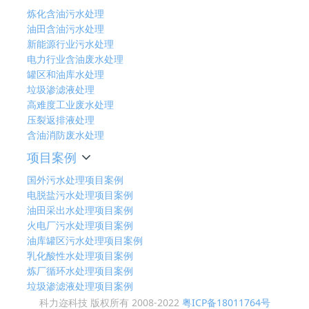
炼化含油污水处理
油田含油污水处理
新能源行业污水处理
电力行业含油废水处理
罐区和油库水处理
垃圾渗滤液处理
高难度工业废水处理
压裂返排液处理
含油消防废水处理
项目案例
国外污水处理项目案例
电脱盐污水处理项目案例
油田采出水处理项目案例
火电厂污水处理项目案例
油库罐区污水处理项目案例
乳化酸性水处理项目案例
炼厂循环水处理项目案例
垃圾渗滤液处理项目案例
科力迩科技 版权所有 2008-2022
粤ICP备18011764号