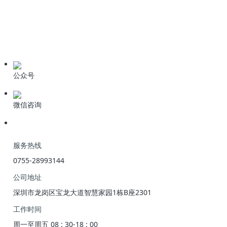
学习资料
期刊论文
产品资料
公众号
微信咨询
服务热线
0755-28993144
公司地址
深圳市龙岗区宝龙大道智慧家园1栋B座2301
工作时间
周一至周五 08 : 30-18 : 00