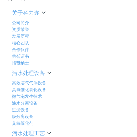
关于科力迩
公司简介
资质荣誉
发展历程
核心团队
合作伙伴
荣誉证书
招贤纳士
污水处理设备
高效溶气气浮设备
臭氧催化氧化设备
微气泡发生技术
油水分离设备
过滤设备
膜分离设备
臭氧催化剂
污水处理工艺