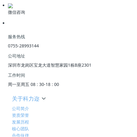
微信咨询
服务热线
0755-28993144
公司地址
深圳市龙岗区宝龙大道智慧家园1栋B座2301
工作时间
周一至周五 08 : 30-18 : 00
关于科力迩
公司简介
资质荣誉
发展历程
核心团队
合作伙伴