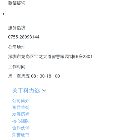
微信咨询
服务热线
0755-28993144
公司地址
深圳市龙岗区宝龙大道智慧家园1栋B座2301
工作时间
周一至周五 08 : 30-18 : 00
关于科力迩
公司简介
资质荣誉
发展历程
核心团队
合作伙伴
荣誉证书