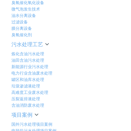
臭氧催化氧化设备
微气泡发生技术
油水分离设备
过滤设备
膜分离设备
臭氧催化剂
污水处理工艺
炼化含油污水处理
油田含油污水处理
新能源行业污水处理
电力行业含油废水处理
罐区和油库水处理
垃圾渗滤液处理
高难度工业废水处理
压裂返排液处理
含油消防废水处理
项目案例
国外污水处理项目案例
电脱盐污水处理项目案例