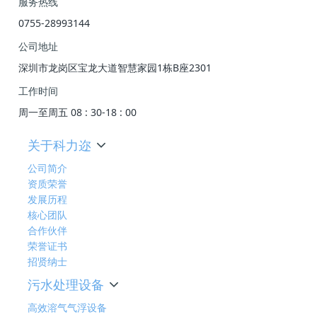
服务热线
0755-28993144
公司地址
深圳市龙岗区宝龙大道智慧家园1栋B座2301
工作时间
周一至周五 08 : 30-18 : 00
关于科力迩
公司简介
资质荣誉
发展历程
核心团队
合作伙伴
荣誉证书
招贤纳士
污水处理设备
高效溶气气浮设备