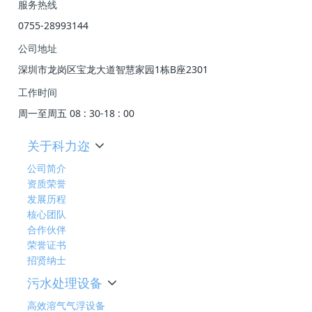
服务热线
0755-28993144
公司地址
深圳市龙岗区宝龙大道智慧家园1栋B座2301
工作时间
周一至周五 08 : 30-18 : 00
关于科力迩
公司简介
资质荣誉
发展历程
核心团队
合作伙伴
荣誉证书
招贤纳士
污水处理设备
高效溶气气浮设备