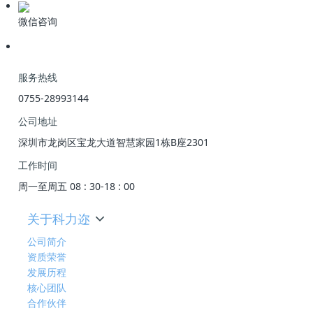
微信咨询
服务热线
0755-28993144
公司地址
深圳市龙岗区宝龙大道智慧家园1栋B座2301
工作时间
周一至周五 08 : 30-18 : 00
关于科力迩
公司简介
资质荣誉
发展历程
核心团队
合作伙伴