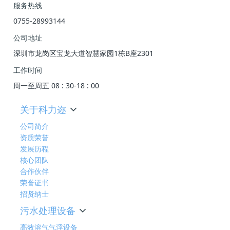
服务热线
0755-28993144
公司地址
深圳市龙岗区宝龙大道智慧家园1栋B座2301
工作时间
周一至周五 08 : 30-18 : 00
关于科力迩
公司简介
资质荣誉
发展历程
核心团队
合作伙伴
荣誉证书
招贤纳士
污水处理设备
高效溶气气浮设备