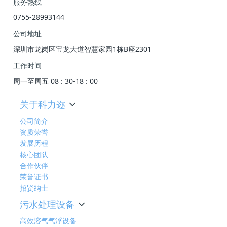
服务热线
0755-28993144
公司地址
深圳市龙岗区宝龙大道智慧家园1栋B座2301
工作时间
周一至周五 08 : 30-18 : 00
关于科力迩
公司简介
资质荣誉
发展历程
核心团队
合作伙伴
荣誉证书
招贤纳士
污水处理设备
高效溶气气浮设备