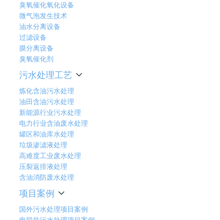
臭氧催化氧化设备
微气泡发生技术
油水分离设备
过滤设备
膜分离设备
臭氧催化剂
污水处理工艺
炼化含油污水处理
油田含油污水处理
新能源行业污水处理
电力行业含油废水处理
罐区和油库水处理
垃圾渗滤液处理
高难度工业废水处理
压裂返排液处理
含油消防废水处理
项目案例
国外污水处理项目案例
电脱盐污水处理项目案例