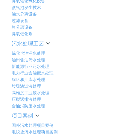
臭氧催化氧化设备
微气泡发生技术
油水分离设备
过滤设备
膜分离设备
臭氧催化剂
污水处理工艺
炼化含油污水处理
油田含油污水处理
新能源行业污水处理
电力行业含油废水处理
罐区和油库水处理
垃圾渗滤液处理
高难度工业废水处理
压裂返排液处理
含油消防废水处理
项目案例
国外污水处理项目案例
电脱盐污水处理项目案例