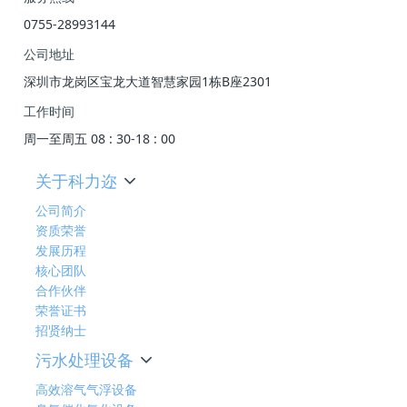
0755-28993144
公司地址
深圳市龙岗区宝龙大道智慧家园1栋B座2301
工作时间
周一至周五 08 : 30-18 : 00
关于科力迩
公司简介
资质荣誉
发展历程
核心团队
合作伙伴
荣誉证书
招贤纳士
污水处理设备
高效溶气气浮设备