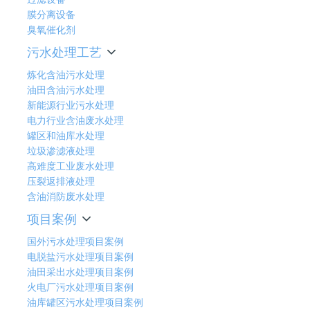
膜分离设备
臭氧催化剂
污水处理工艺
炼化含油污水处理
油田含油污水处理
新能源行业污水处理
电力行业含油废水处理
罐区和油库水处理
垃圾渗滤液处理
高难度工业废水处理
压裂返排液处理
含油消防废水处理
项目案例
国外污水处理项目案例
电脱盐污水处理项目案例
油田采出水处理项目案例
火电厂污水处理项目案例
油库罐区污水处理项目案例