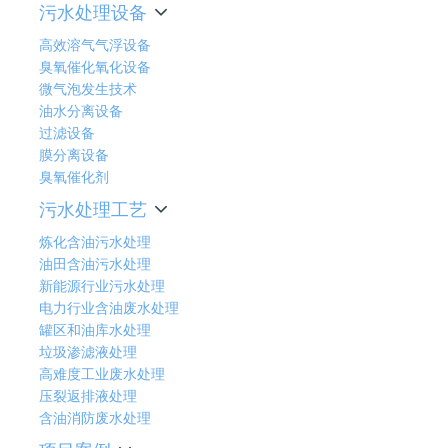
污水处理设备
高效溶气气浮设备
臭氧催化氧化设备
微气泡发生技术
油水分离设备
过滤设备
膜分离设备
臭氧催化剂
污水处理工艺
炼化含油污水处理
油田含油污水处理
新能源行业污水处理
电力行业含油废水处理
罐区和油库水处理
垃圾渗滤液处理
高难度工业废水处理
压裂返排液处理
含油消防废水处理