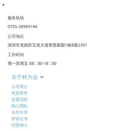
服务热线
0755-28993144
公司地址
深圳市龙岗区宝龙大道智慧家园1栋B座2301
工作时间
周一至周五 08 : 30-18 : 00
关于科力迩
公司简介
资质荣誉
发展历程
核心团队
合作伙伴
荣誉证书
招贤纳士