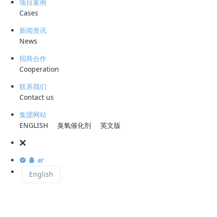
项目案例
Cases
新闻资讯
News
招商合作
Cooperation
联系我们
Contact us
集团网站
ENGLISH
臭氧催化剂
英文版
English
国内化工企业在近年来的发展势头仍然迅猛，但伴随这类企业的不断发