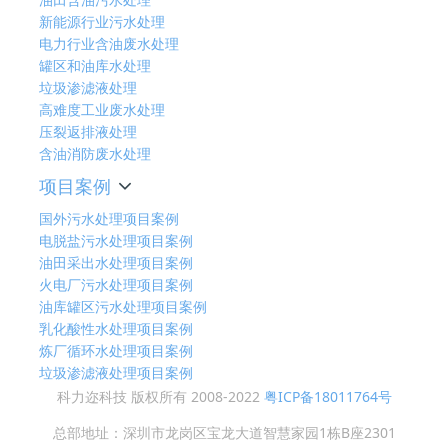
新能源行业污水处理
电力行业含油废水处理
罐区和油库水处理
垃圾渗滤液处理
高难度工业废水处理
压裂返排液处理
含油消防废水处理
项目案例
国外污水处理项目案例
电脱盐污水处理项目案例
油田采出水处理项目案例
火电厂污水处理项目案例
油库罐区污水处理项目案例
乳化酸性水处理项目案例
炼厂循环水处理项目案例
垃圾渗滤液处理项目案例
科力迩科技 版权所有 2008-2022
粤ICP备18011764号
总部地址：深圳市龙岗区宝龙大道智慧家园1栋B座2301