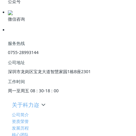
公众号
微信咨询
服务热线
0755-28993144
公司地址
深圳市龙岗区宝龙大道智慧家园1栋B座2301
工作时间
周一至周五 08 : 30-18 : 00
关于科力迩
公司简介
资质荣誉
发展历程
核心团队