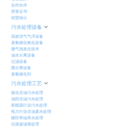
合作伙伴
荣誉证书
招贤纳士
污水处理设备
高效溶气气浮设备
臭氧催化氧化设备
微气泡发生技术
油水分离设备
过滤设备
膜分离设备
臭氧催化剂
污水处理工艺
炼化含油污水处理
油田含油污水处理
新能源行业污水处理
电力行业含油废水处理
罐区和油库水处理
垃圾渗滤液处理