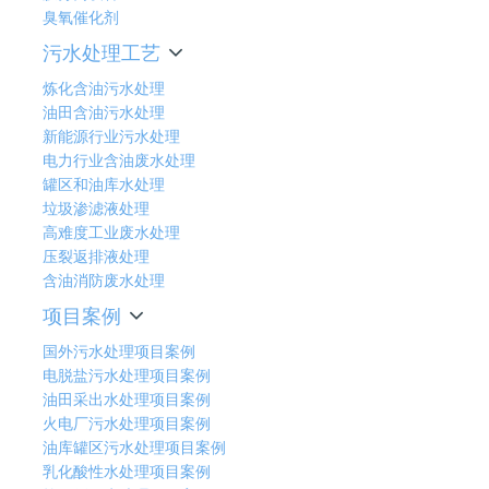
臭氧催化剂
污水处理工艺
炼化含油污水处理
油田含油污水处理
新能源行业污水处理
电力行业含油废水处理
罐区和油库水处理
垃圾渗滤液处理
高难度工业废水处理
压裂返排液处理
含油消防废水处理
项目案例
国外污水处理项目案例
电脱盐污水处理项目案例
油田采出水处理项目案例
火电厂污水处理项目案例
油库罐区污水处理项目案例
乳化酸性水处理项目案例