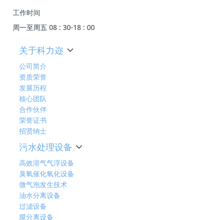
工作时间
周一至周五 08 : 30-18 : 00
关于科力迩
公司简介
资质荣誉
发展历程
核心团队
合作伙伴
荣誉证书
招贤纳士
污水处理设备
高效溶气气浮设备
臭氧催化氧化设备
微气泡发生技术
油水分离设备
过滤设备
膜分离设备