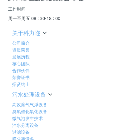
工作时间
周一至周五 08 : 30-18 : 00
关于科力迩
公司简介
资质荣誉
发展历程
核心团队
合作伙伴
荣誉证书
招贤纳士
污水处理设备
高效溶气气浮设备
臭氧催化氧化设备
微气泡发生技术
油水分离设备
过滤设备
膜分离设备