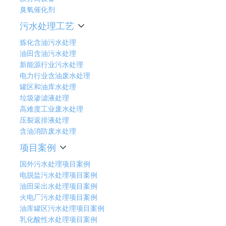
臭氧催化剂
污水处理工艺
炼化含油污水处理
油田含油污水处理
新能源行业污水处理
电力行业含油废水处理
罐区和油库水处理
垃圾渗滤液处理
高难度工业废水处理
压裂返排液处理
含油消防废水处理
项目案例
国外污水处理项目案例
电脱盐污水处理项目案例
油田采出水处理项目案例
火电厂污水处理项目案例
油库罐区污水处理项目案例
乳化酸性水处理项目案例