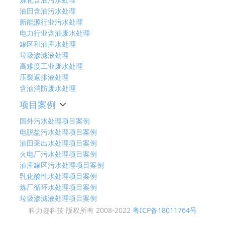
油田含油污水处理
新能源行业污水处理
电力行业含油废水处理
罐区和油库水处理
垃圾渗滤液处理
高难度工业废水处理
压裂返排液处理
含油消防废水处理
项目案例
国外污水处理项目案例
电脱盐污水处理项目案例
油田采出水处理项目案例
火电厂污水处理项目案例
油库罐区污水处理项目案例
乳化酸性水处理项目案例
炼厂循环水处理项目案例
垃圾渗滤液处理项目案例
科力迩科技 版权所有 2008-2022
粤ICP备18011764号