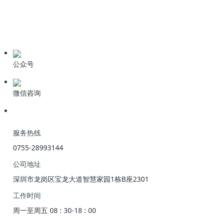
学习资料
期刊论文
产品资料
公众号
微信咨询
服务热线
0755-28993144
公司地址
深圳市龙岗区宝龙大道智慧家园1栋B座2301
工作时间
周一至周五 08 : 30-18 : 00