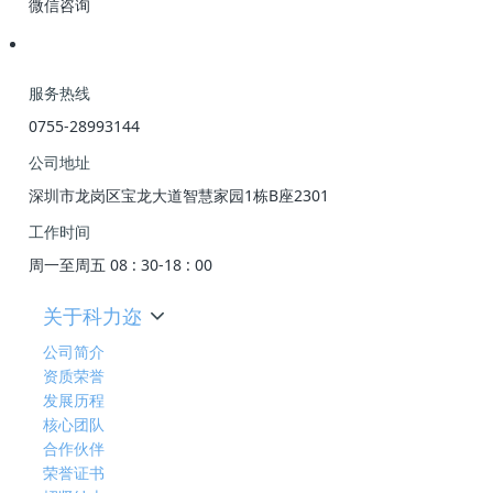
微信咨询
服务热线
0755-28993144
公司地址
深圳市龙岗区宝龙大道智慧家园1栋B座2301
工作时间
周一至周五 08 : 30-18 : 00
关于科力迩
公司简介
资质荣誉
发展历程
核心团队
合作伙伴
荣誉证书