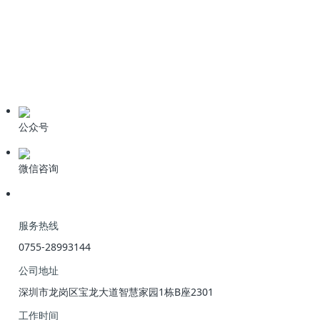
技术资料
学习资料
期刊论文
产品资料
公众号
微信咨询
服务热线
0755-28993144
公司地址
深圳市龙岗区宝龙大道智慧家园1栋B座2301
工作时间