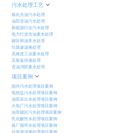
污水处理工艺
炼化含油污水处理
油田含油污水处理
新能源行业污水处理
电力行业含油废水处理
罐区和油库水处理
垃圾渗滤液处理
高难度工业废水处理
压裂返排液处理
含油消防废水处理
项目案例
国外污水处理项目案例
电脱盐污水处理项目案例
油田采出水处理项目案例
火电厂污水处理项目案例
油库罐区污水处理项目案例
乳化酸性水处理项目案例
炼厂循环水处理项目案例
垃圾渗滤液处理项目案例