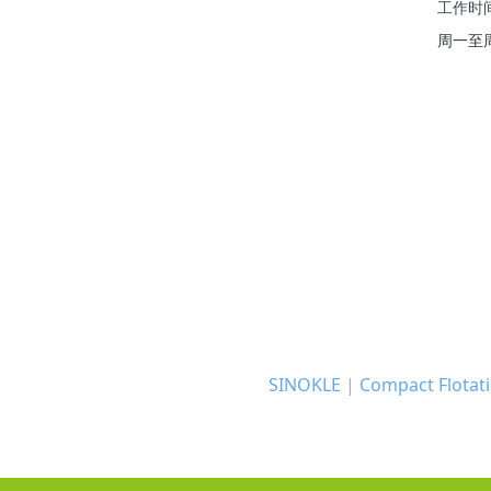
工作时
周一至周五 
SINOKLE
|
Compact Flotati