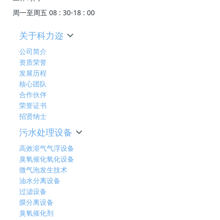
周一至周五 08 : 30-18 : 00
关于科力迩
公司简介
资质荣誉
发展历程
核心团队
合作伙伴
荣誉证书
招贤纳士
污水处理设备
高效溶气气浮设备
臭氧催化氧化设备
微气泡发生技术
油水分离设备
过滤设备
膜分离设备
臭氧催化剂