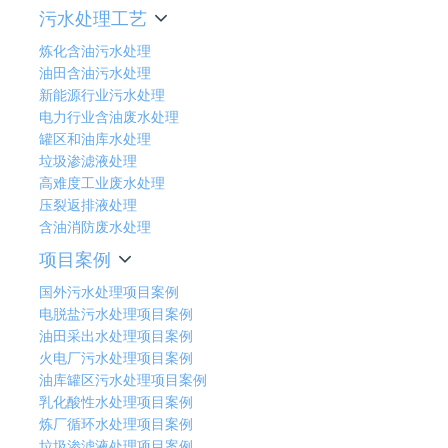
污水处理工艺
炼化含油污水处理
油田含油污水处理
新能源行业污水处理
电力行业含油废水处理
罐区和油库水处理
垃圾渗滤液处理
高难度工业废水处理
压裂返排液处理
含油消防废水处理
项目案例
国外污水处理项目案例
电脱盐污水处理项目案例
油田采出水处理项目案例
火电厂污水处理项目案例
油库罐区污水处理项目案例
乳化酸性水处理项目案例
炼厂循环水处理项目案例
垃圾渗滤液处理项目案例