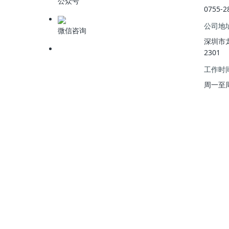
公众号
0755-2
公司地
微信咨询
深圳市
2301
工作时
周一至周五 