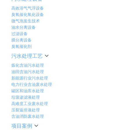
高效溶气气浮设备
臭氧催化氧化设备
微气泡发生技术
油水分离设备
过滤设备
膜分离设备
臭氧催化剂
污水处理工艺
炼化含油污水处理
油田含油污水处理
新能源行业污水处理
电力行业含油废水处理
罐区和油库水处理
垃圾渗滤液处理
高难度工业废水处理
压裂返排液处理
含油消防废水处理
项目案例