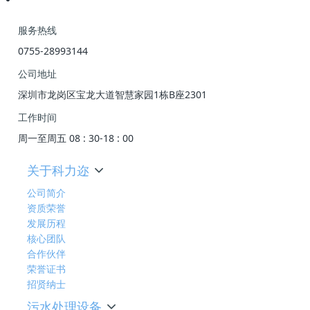
服务热线
0755-28993144
公司地址
深圳市龙岗区宝龙大道智慧家园1栋B座2301
工作时间
周一至周五 08 : 30-18 : 00
关于科力迩
公司简介
资质荣誉
发展历程
核心团队
合作伙伴
荣誉证书
招贤纳士
污水处理设备