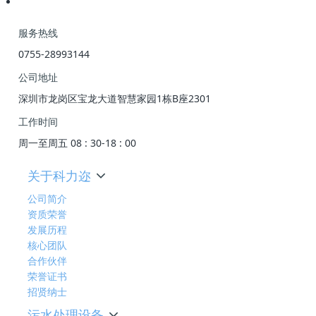
服务热线
0755-28993144
公司地址
深圳市龙岗区宝龙大道智慧家园1栋B座2301
工作时间
周一至周五 08 : 30-18 : 00
关于科力迩
公司简介
资质荣誉
发展历程
核心团队
合作伙伴
荣誉证书
招贤纳士
污水处理设备