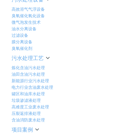
高效溶气气浮设备
臭氧催化氧化设备
微气泡发生技术
油水分离设备
过滤设备
膜分离设备
臭氧催化剂
污水处理工艺
炼化含油污水处理
油田含油污水处理
新能源行业污水处理
电力行业含油废水处理
罐区和油库水处理
垃圾渗滤液处理
高难度工业废水处理
压裂返排液处理
含油消防废水处理
项目案例