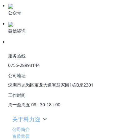
公众号
微信咨询
服务热线
0755-28993144
公司地址
深圳市龙岗区宝龙大道智慧家园1栋B座2301
工作时间
周一至周五 08 : 30-18 : 00
关于科力迩
公司简介
资质荣誉