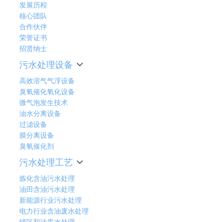
发展历程
核心团队
合作伙伴
荣誉证书
招贤纳士
污水处理设备
高效溶气气浮设备
臭氧催化氧化设备
微气泡发生技术
油水分离设备
过滤设备
膜分离设备
臭氧催化剂
污水处理工艺
炼化含油污水处理
油田含油污水处理
新能源行业污水处理
电力行业含油废水处理
罐区和油库水处理