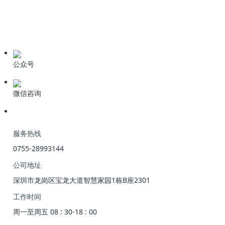
学习资料
期刊论文
产品资料
公众号
微信咨询
服务热线
0755-28993144
公司地址
深圳市龙岗区宝龙大道智慧家园1栋B座2301
工作时间
周一至周五 08 : 30-18 : 00