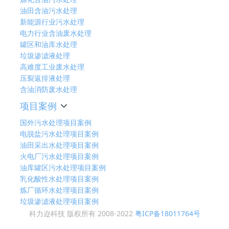
油田含油污水处理
新能源行业污水处理
电力行业含油废水处理
罐区和油库水处理
垃圾渗滤液处理
高难度工业废水处理
压裂返排液处理
含油消防废水处理
项目案例
国外污水处理项目案例
电脱盐污水处理项目案例
油田采出水处理项目案例
火电厂污水处理项目案例
油库罐区污水处理项目案例
乳化酸性水处理项目案例
炼厂循环水处理项目案例
垃圾渗滤液处理项目案例
科力迩科技 版权所有 2008-2022
粤ICP备18011764号