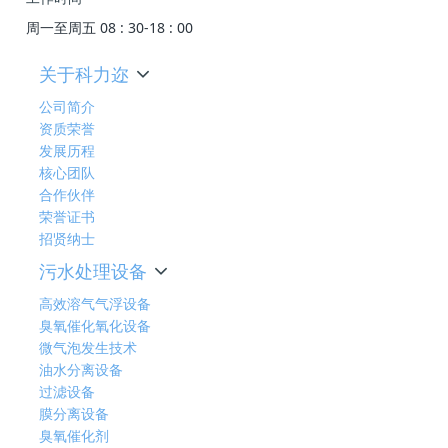
周一至周五 08 : 30-18 : 00
关于科力迩
公司简介
资质荣誉
发展历程
核心团队
合作伙伴
荣誉证书
招贤纳士
污水处理设备
高效溶气气浮设备
臭氧催化氧化设备
微气泡发生技术
油水分离设备
过滤设备
膜分离设备
臭氧催化剂