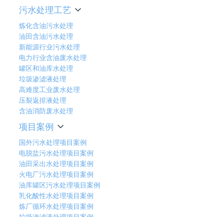
污水处理工艺
炼化含油污水处理
油田含油污水处理
新能源行业污水处理
电力行业含油废水处理
罐区和油库水处理
垃圾渗滤液处理
高难度工业废水处理
压裂返排液处理
含油消防废水处理
项目案例
国外污水处理项目案例
电脱盐污水处理项目案例
油田采出水处理项目案例
火电厂污水处理项目案例
油库罐区污水处理项目案例
乳化酸性水处理项目案例
炼厂循环水处理项目案例
垃圾渗滤液处理项目案例