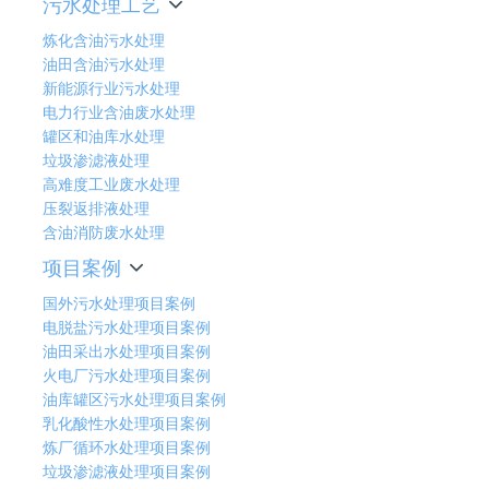
污水处理工艺
炼化含油污水处理
油田含油污水处理
新能源行业污水处理
电力行业含油废水处理
罐区和油库水处理
垃圾渗滤液处理
高难度工业废水处理
压裂返排液处理
含油消防废水处理
项目案例
国外污水处理项目案例
电脱盐污水处理项目案例
油田采出水处理项目案例
火电厂污水处理项目案例
油库罐区污水处理项目案例
乳化酸性水处理项目案例
炼厂循环水处理项目案例
垃圾渗滤液处理项目案例