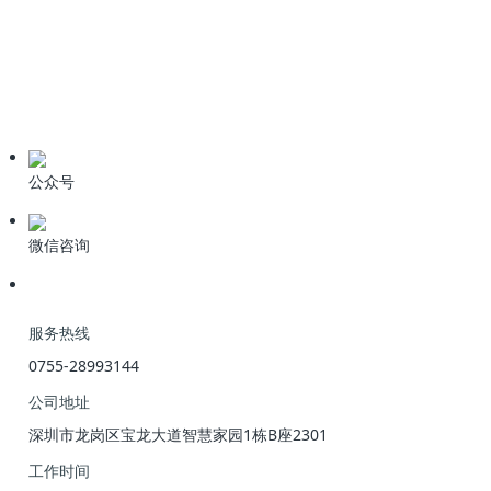
技术资料
学习资料
期刊论文
产品资料
公众号
微信咨询
服务热线
0755-28993144
公司地址
深圳市龙岗区宝龙大道智慧家园1栋B座2301
工作时间