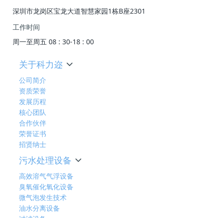
深圳市龙岗区宝龙大道智慧家园1栋B座2301
工作时间
周一至周五 08 : 30-18 : 00
关于科力迩
公司简介
资质荣誉
发展历程
核心团队
合作伙伴
荣誉证书
招贤纳士
污水处理设备
高效溶气气浮设备
臭氧催化氧化设备
微气泡发生技术
油水分离设备