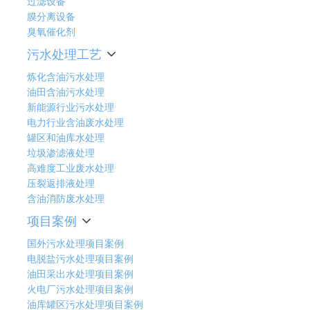
过滤设备
膜分离设备
臭氧催化剂
污水处理工艺
炼化含油污水处理
油田含油污水处理
新能源行业污水处理
电力行业含油废水处理
罐区和油库水处理
垃圾渗滤液处理
高难度工业废水处理
压裂返排液处理
含油消防废水处理
项目案例
国外污水处理项目案例
电脱盐污水处理项目案例
油田采出水处理项目案例
火电厂污水处理项目案例
油库罐区污水处理项目案例