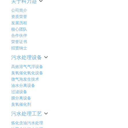
关于科力迩
公司简介
资质荣誉
发展历程
核心团队
合作伙伴
荣誉证书
招贤纳士
污水处理设备
高效溶气气浮设备
臭氧催化氧化设备
微气泡发生技术
油水分离设备
过滤设备
膜分离设备
臭氧催化剂
污水处理工艺
炼化含油污水处理