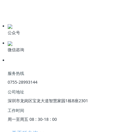
期刊论文
产品资料
公众号
微信咨询
服务热线
0755-28993144
公司地址
深圳市龙岗区宝龙大道智慧家园1栋B座2301
工作时间
周一至周五 08 : 30-18 : 00