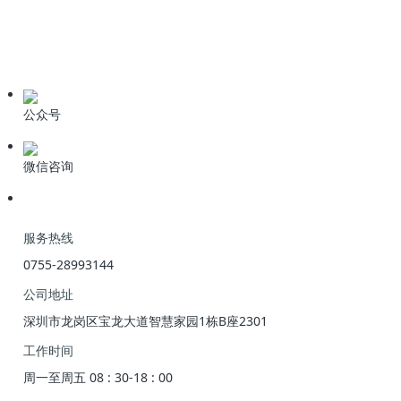
在线应聘
公众号
微信咨询
服务热线
0755-28993144
公司地址
深圳市龙岗区宝龙大道智慧家园1栋B座2301
工作时间
周一至周五 08 : 30-18 : 00