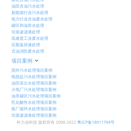
油田含油污水处理
新能源行业污水处理
电力行业含油废水处理
罐区和油库水处理
垃圾渗滤液处理
高难度工业废水处理
压裂返排液处理
含油消防废水处理
项目案例
国外污水处理项目案例
电脱盐污水处理项目案例
油田采出水处理项目案例
火电厂污水处理项目案例
油库罐区污水处理项目案例
乳化酸性水处理项目案例
炼厂循环水处理项目案例
垃圾渗滤液处理项目案例
科力迩科技 版权所有 2008-2022
粤ICP备18011764号