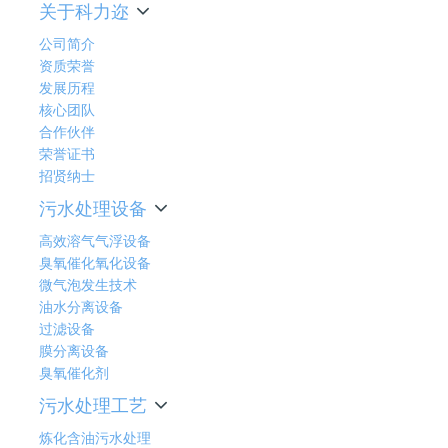
关于科力迩
公司简介
资质荣誉
发展历程
核心团队
合作伙伴
荣誉证书
招贤纳士
污水处理设备
高效溶气气浮设备
臭氧催化氧化设备
微气泡发生技术
油水分离设备
过滤设备
膜分离设备
臭氧催化剂
污水处理工艺
炼化含油污水处理