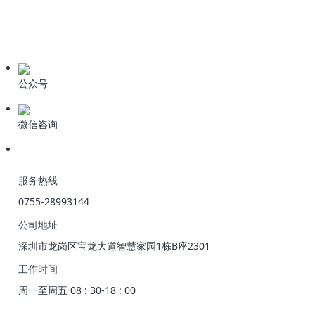
业界资讯
技术资料
公众号
微信咨询
服务热线
0755-28993144
公司地址
深圳市龙岗区宝龙大道智慧家园1栋B座2301
工作时间
周一至周五 08 : 30-18 : 00