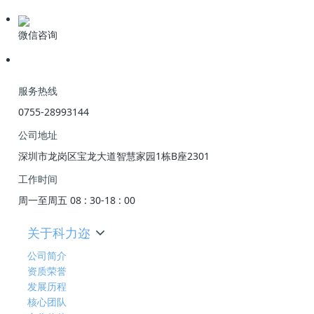
微信咨询
服务热线
0755-28993144
公司地址
深圳市龙岗区宝龙大道智慧家园1栋B座2301
工作时间
周一至周五 08 : 30-18 : 00
关于科力迩
公司简介
资质荣誉
发展历程
核心团队