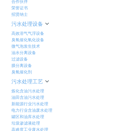
合作伙伴
荣誉证书
招贤纳士
污水处理设备
高效溶气气浮设备
臭氧催化氧化设备
微气泡发生技术
油水分离设备
过滤设备
膜分离设备
臭氧催化剂
污水处理工艺
炼化含油污水处理
油田含油污水处理
新能源行业污水处理
电力行业含油废水处理
罐区和油库水处理
垃圾渗滤液处理
高难度工业废水处理