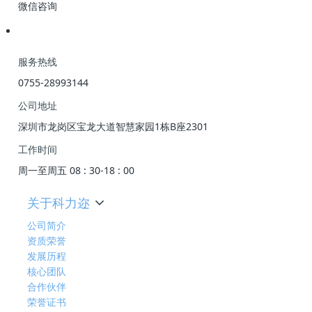
微信咨询
服务热线
0755-28993144
公司地址
深圳市龙岗区宝龙大道智慧家园1栋B座2301
工作时间
周一至周五 08 : 30-18 : 00
关于科力迩
公司简介
资质荣誉
发展历程
核心团队
合作伙伴
荣誉证书